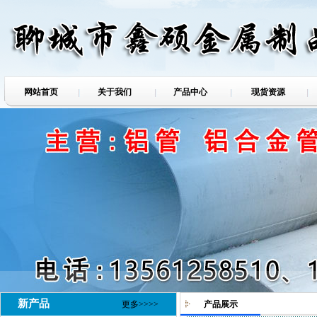
网站首页
关于我们
产品中心
现货资源
新产品
更多>>>>
产品展示