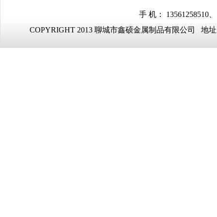
手 机： 13561258510、
COPYRIGHT 2013 聊城市鑫硕金属制品有限公司