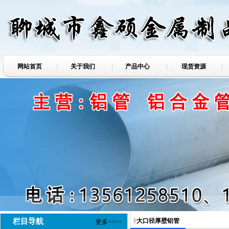
网站首页
关于我们
产品中心
现货资源
栏目导航
大口径厚壁铝管
更多>>>>