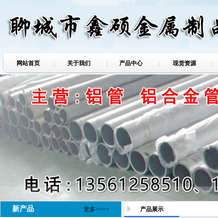
网站首页
关于我们
产品中心
现货资源
新产品
更多>>>>
产品展示