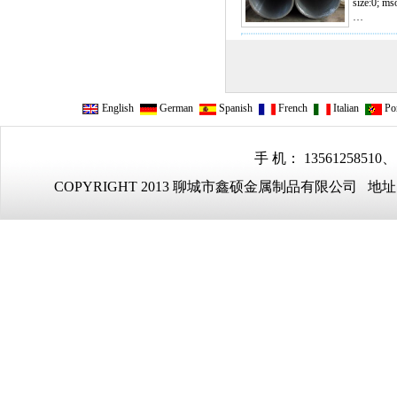
size:0; ms
…
English
German
Spanish
French
Italian
Por
手 机： 13561258510、
COPYRIGHT 2013 聊城市鑫硕金属制品有限公司