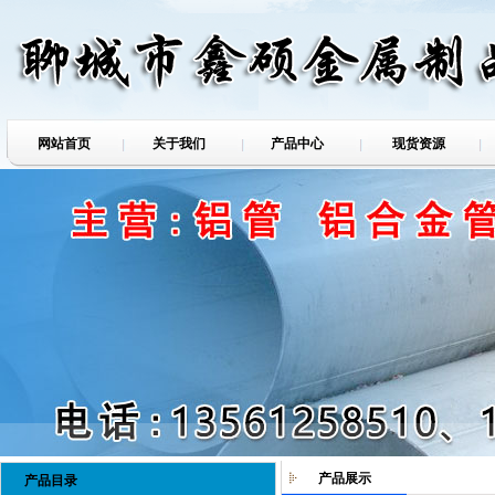
网站首页
关于我们
产品中心
现货资源
产品展示
产品目录