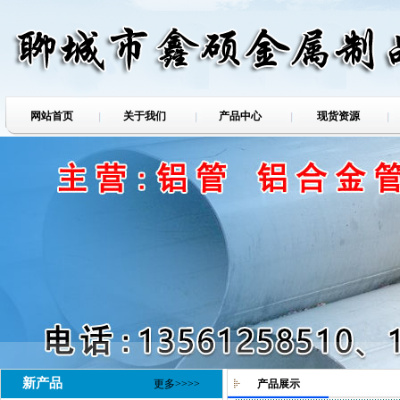
网站首页
关于我们
产品中心
现货资源
新产品
更多>>>>
产品展示