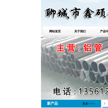
网站首页
关于我们
产品
新产品
更多>>>>