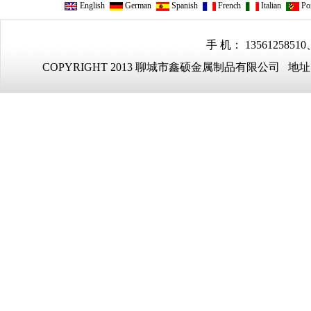
English
German
Spanish
French
Italian
Por
手 机： 13561258510
COPYRIGHT 2013 聊城市鑫硕金属制品有限公司