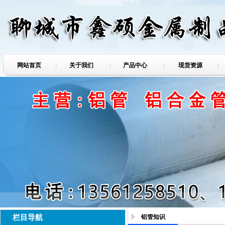
网站首页
关于我们
产品中心
现货资源
栏目导航
铝管知识