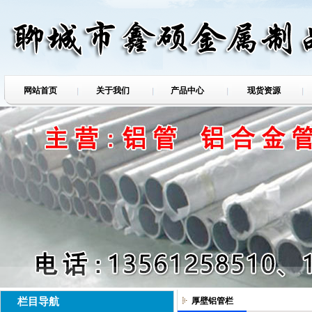
网站首页
关于我们
产品中心
现货资源
栏目导航
厚壁铝管栏