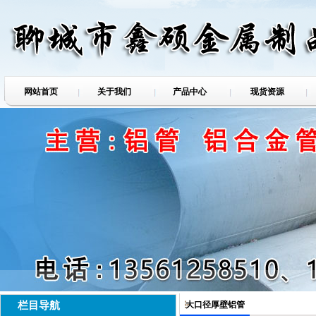
网站首页
关于我们
产品中心
现货资源
栏目导航
大口径厚壁铝管