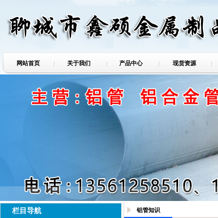
网站首页
关于我们
产品中心
现货资源
栏目导航
铝管知识