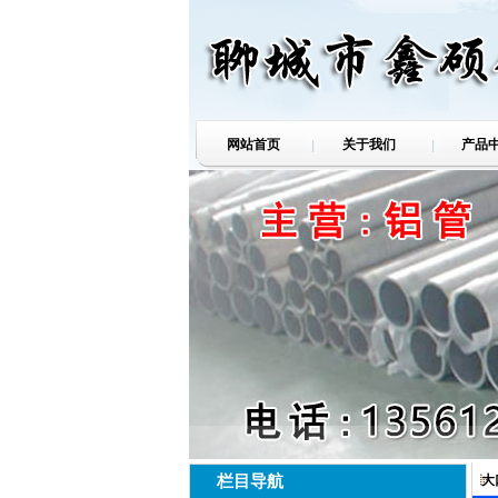
网站首页
关于我们
产品
栏目导航
大