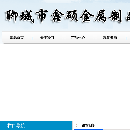
网站首页
关于我们
产品中心
现货资源
栏目导航
铝管知识