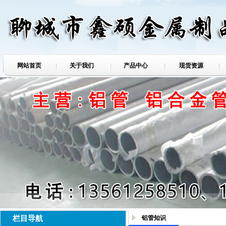
网站首页
关于我们
产品中心
现货资源
栏目导航
铝管知识