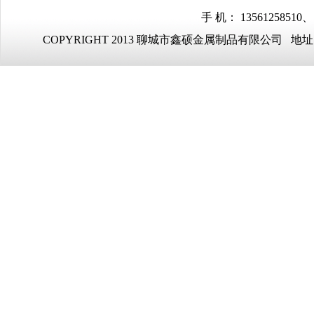
手 机： 13561258510、
COPYRIGHT 2013 聊城市鑫硕金属制品有限公司