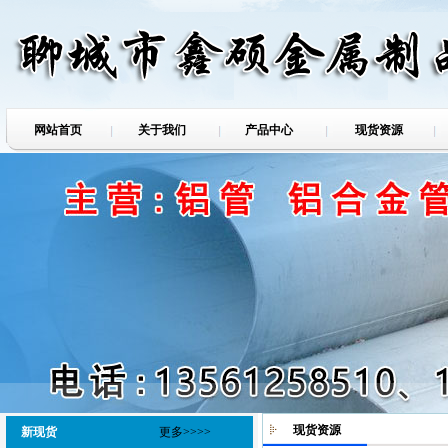
网站首页
关于我们
产品中心
现货资源
现货资源
新现货
更多>>>>