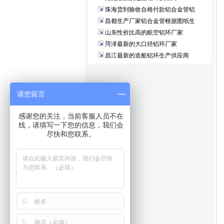
珠海货到验收合格付款铝合金管铝
昌都生产厂家铝合金管根据图纸生
山东性价比高的航空铝环厂家
菏泽最新的大口径铝环厂家
昌江最新的造船铝环生产供应商
请您留言
感谢您的关注，当前客服人员不在
线，请填写一下您的信息，我们会
尽快和您联系。