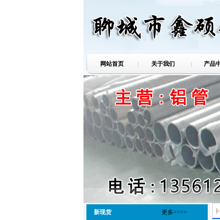
网站首页
关于我们
产品
新现货
更多>>>>