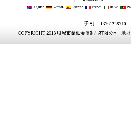
English
German
Spanish
French
Italian
Por
手 机： 13561258510、
COPYRIGHT 2013 聊城市鑫硕金属制品有限公司