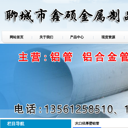
网站首页
关于我们
产品中心
现货资源
栏目导航
大口径厚壁铝管