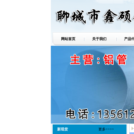
网站首页
关于我们
产品
新现货
更多>>>>