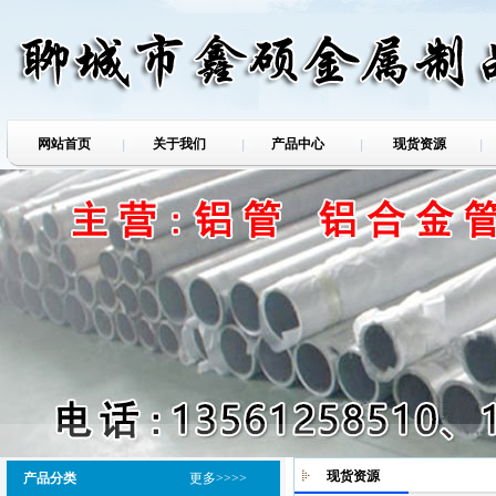
网站首页
关于我们
产品中心
现货资源
现货资源
产品分类
更多>>>>