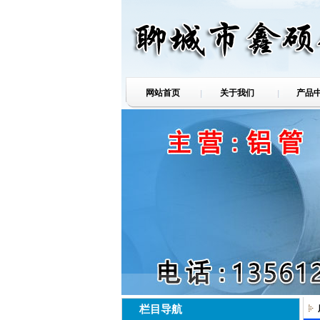
网站首页
关于我们
产品
栏目导航