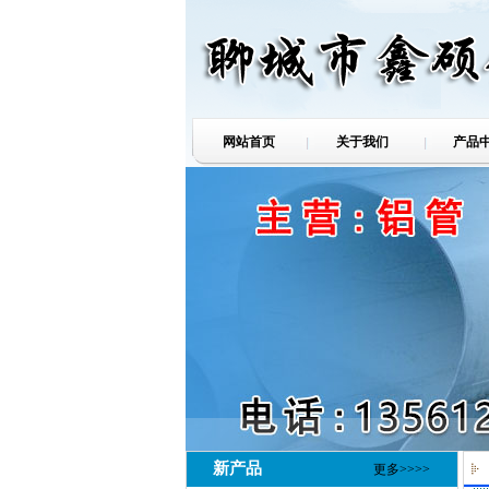
网站首页
关于我们
产品
新产品
更多>>>>