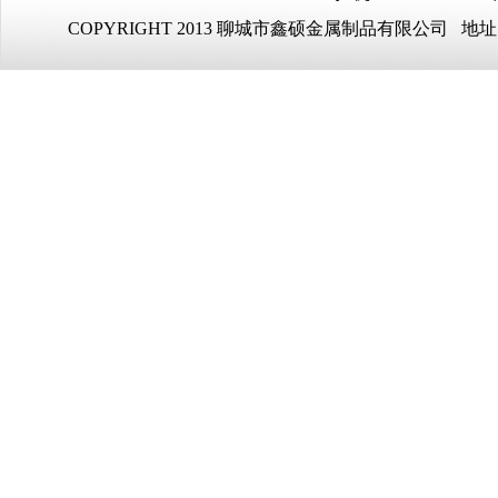
COPYRIGHT 2013 聊城市鑫硕金属制品有限公司