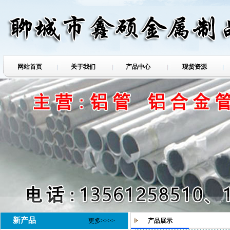
网站首页
关于我们
产品中心
现货资源
新产品
更多>>>>
产品展示